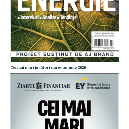
Cei mai mari jucători din economie 2026