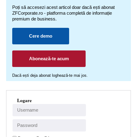
Poți să accesezi acest articol doar dacă ești abonat
ZFCorporate.ro - platforma completă de informație
premium de business.
Cere demo
Abonează-te acum
Dacă ești deja abonat loghează-te mai jos.
Logare