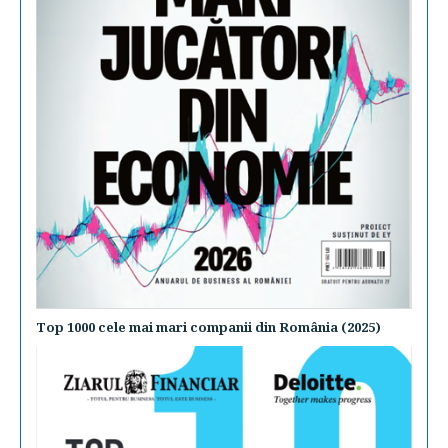
Top 1000 cele mai mari companii din România (2025)