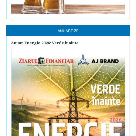
ANUARE ZF
Anuar Energie 2026: Verde înainte