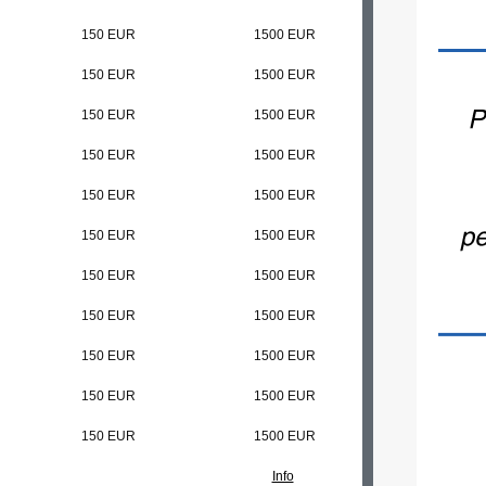
150 EUR
1500 EUR
150 EUR
1500 EUR
150 EUR
1500 EUR
150 EUR
1500 EUR
150 EUR
1500 EUR
150 EUR
1500 EUR
150 EUR
1500 EUR
150 EUR
1500 EUR
150 EUR
1500 EUR
150 EUR
1500 EUR
150 EUR
1500 EUR
Info