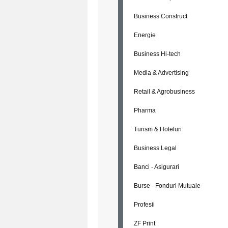
Business Construct
Energie
Business Hi-tech
Media & Advertising
Retail & Agrobusiness
Pharma
Turism & Hoteluri
Business Legal
Banci - Asigurari
Burse - Fonduri Mutuale
Profesii
ZF Print