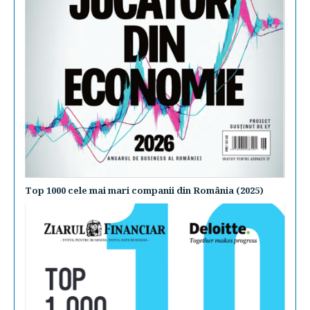
Top 1000 cele mai mari companii din România (2025)