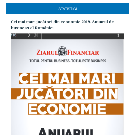
STATISTICI
Cei mai mari jucători din economie 2019. Anuarul de
business al României