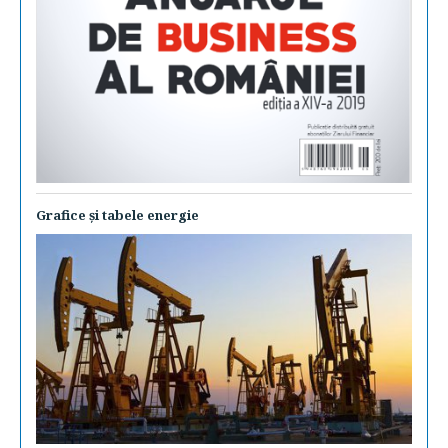
Grafice şi tabele energie