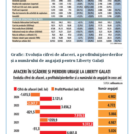
Grafic: Evoluţia cifrei de afaceri, a profitului/pierderilor
şi a numărului de angajaţi pentru Liberty Galaţi