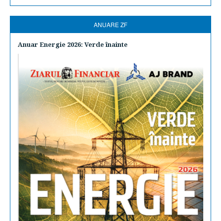
ANUARE ZF
Anuar Energie 2026: Verde înainte