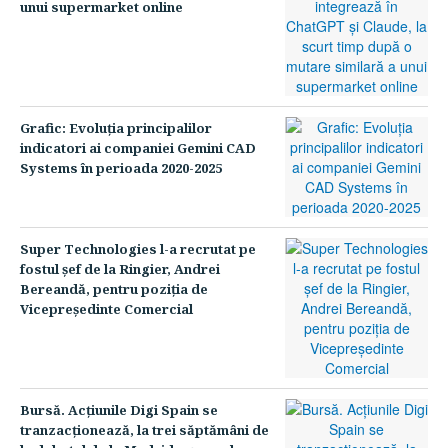
unui supermarket online
Grafic: Evoluţia principalilor
indicatori ai companiei Gemini CAD
Systems în perioada 2020-2025
Super Technologies l-a recrutat pe
fostul şef de la Ringier, Andrei
Bereandă, pentru poziţia de
Vicepreşedinte Comercial
Bursă. Acţiunile Digi Spain se
tranzacţionează, la trei săptămâni de