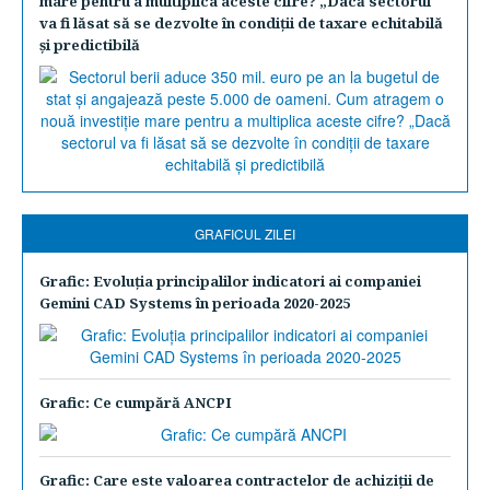
mare pentru a multiplica aceste cifre? „Dacă sectorul
va fi lăsat să se dezvolte în condiţii de taxare echitabilă
şi predictibilă
GRAFICUL ZILEI
Grafic: Evoluţia principalilor indicatori ai companiei
Gemini CAD Systems în perioada 2020-2025
Grafic: Ce cumpără ANCPI
Grafic: Care este valoarea contractelor de achiziţii de