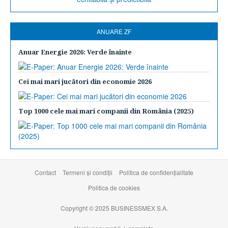
ANUARE ZF
Anuar Energie 2026: Verde înainte
Cei mai mari jucători din economie 2026
Top 1000 cele mai mari companii din România (2025)
Contact
Termeni şi condiţii
Politica de confidențialitate
Politica de cookies
Copyright © 2025 BUSINESSMEX S.A.