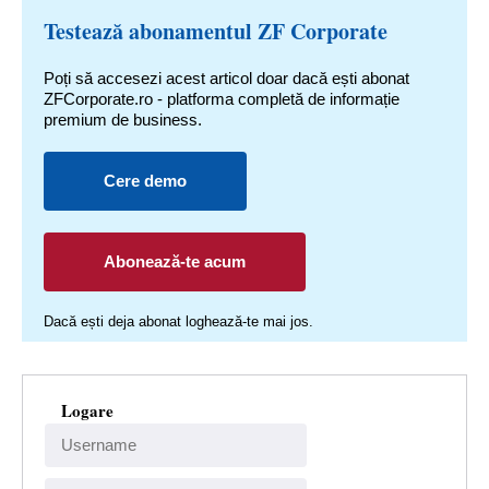
Testează abonamentul ZF Corporate
Poți să accesezi acest articol doar dacă ești abonat
ZFCorporate.ro - platforma completă de informație
premium de business.
Cere demo
Abonează-te acum
Dacă ești deja abonat loghează-te mai jos.
Logare