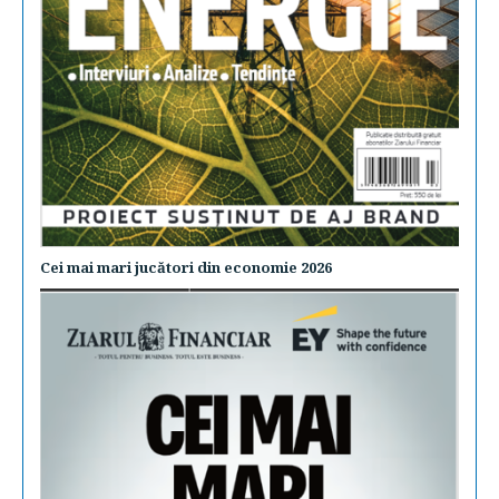
Cei mai mari jucători din economie 2026