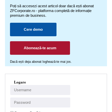
Poți să accesezi acest articol doar dacă ești abonat
ZFCorporate.ro - platforma completă de informație
premium de business.
Cere demo
Abonează-te acum
Dacă ești deja abonat loghează-te mai jos.
Logare