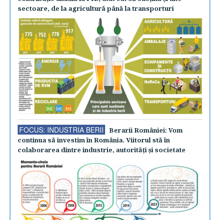
sectoare, de la agricultură până la transporturi
FOCUS: INDUSTRIA BERII
Berarii României: Vom
continua să investim în România. Viitorul stă în
colaborarea dintre industrie, autorităţi şi societate