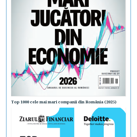
Top 1000 cele mai mari companii din România (2025)