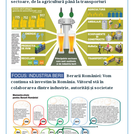
sectoare, de la agricultură până la transporturi
FOCUS: INDUSTRIA BERII
Berarii României: Vom
continua să investim în România. Viitorul stă în
colaborarea dintre industrie, autorităţi şi societate