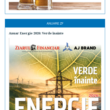
ANUARE ZF
Anuar Energie 2026: Verde înainte