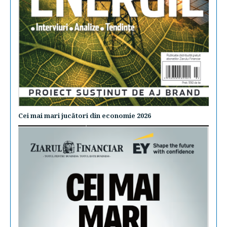
Cei mai mari jucători din economie 2026