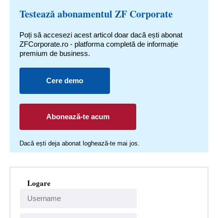
Testează abonamentul ZF Corporate
Poți să accesezi acest articol doar dacă ești abonat
ZFCorporate.ro - platforma completă de informație
premium de business.
Cere demo
Abonează-te acum
Dacă ești deja abonat loghează-te mai jos.
Logare