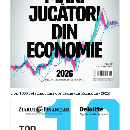
Top 1000 cele mai mari companii din România (2025)