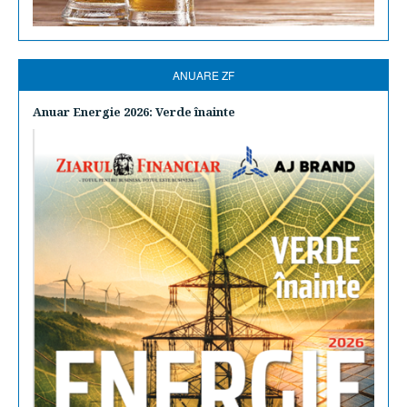
ANUARE ZF
Anuar Energie 2026: Verde înainte