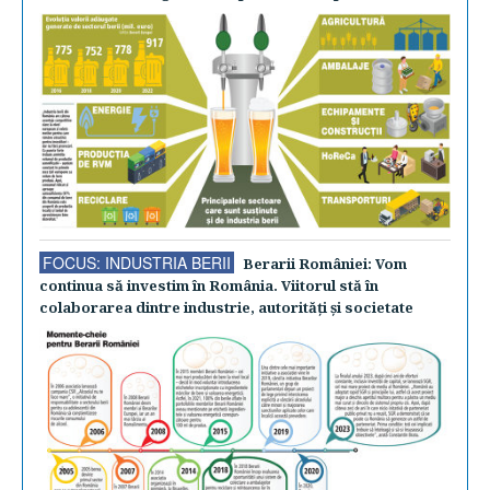
FOCUS: INDUSTRIA BERII
Berarii României: Vom
continua să investim în România. Viitorul stă în
colaborarea dintre industrie, autorităţi şi societate