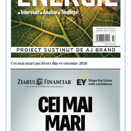
Cei mai mari jucători din economie 2026