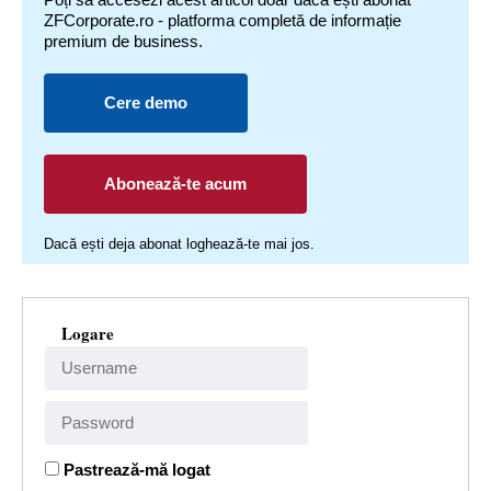
ZFCorporate.ro - platforma completă de informație
premium de business.
Cere demo
Abonează-te acum
Dacă ești deja abonat loghează-te mai jos.
Logare
Pastrează-mă logat