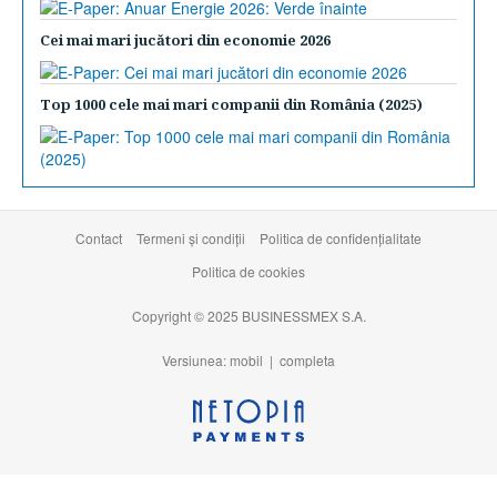
Cei mai mari jucători din economie 2026
Top 1000 cele mai mari companii din România (2025)
Contact
Termeni şi condiţii
Politica de confidențialitate
Politica de cookies
Copyright © 2025 BUSINESSMEX S.A.
Versiunea: mobil |
completa