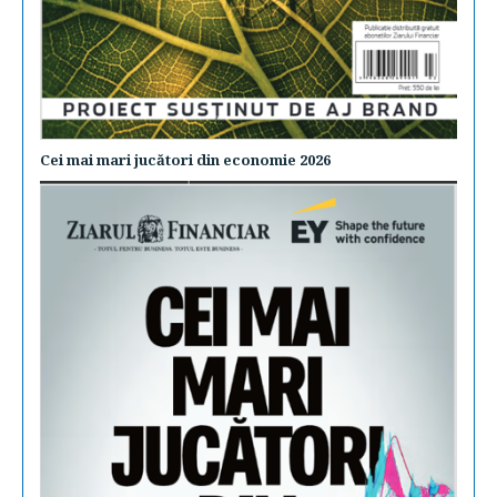
Cei mai mari jucători din economie 2026