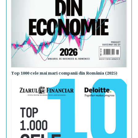
Top 1000 cele mai mari companii din România (2025)