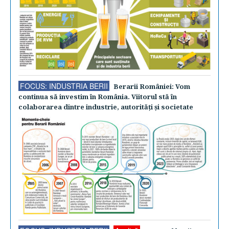
FOCUS: INDUSTRIA BERII
Berarii României: Vom
continua să investim în România. Viitorul stă în
colaborarea dintre industrie, autorităţi şi societate