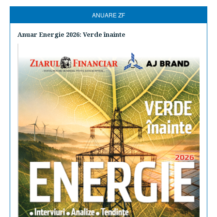
ANUARE ZF
Anuar Energie 2026: Verde înainte