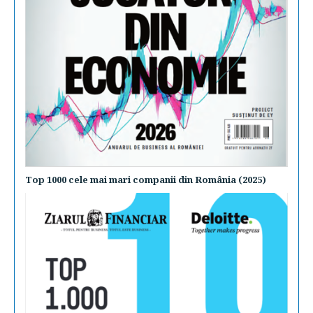
Top 1000 cele mai mari companii din România (2025)