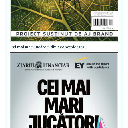
Cei mai mari jucători din economie 2026