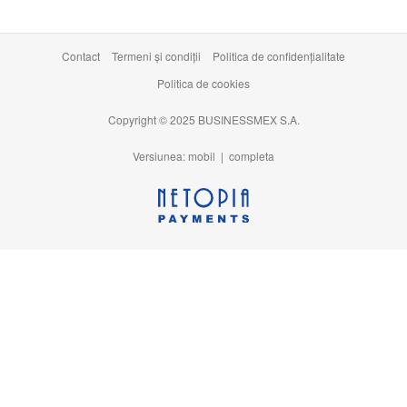
Contact
Termeni şi condiţii
Politica de confidențialitate
Politica de cookies
Copyright © 2025 BUSINESSMEX S.A.
Versiunea: mobil |
completa