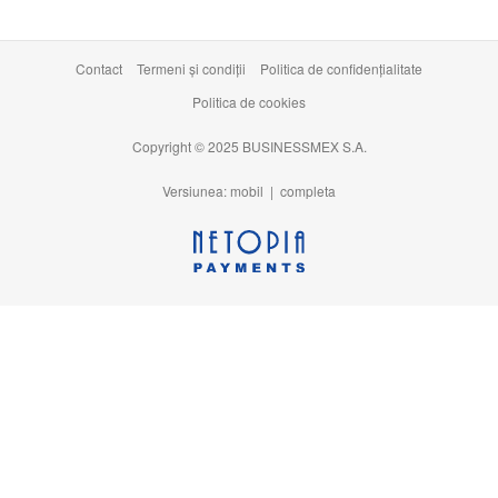
Contact
Termeni şi condiţii
Politica de confidențialitate
Politica de cookies
Copyright © 2025 BUSINESSMEX S.A.
Versiunea: mobil |
completa