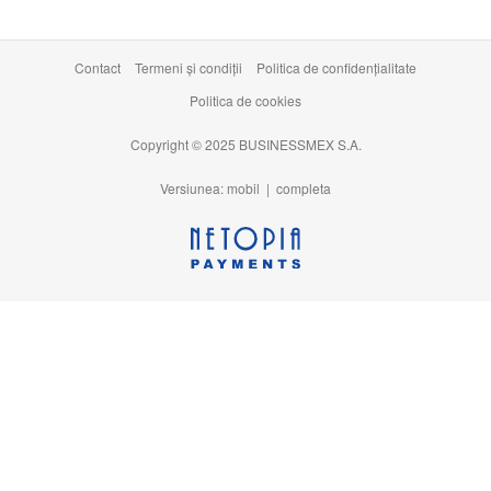
Contact
Termeni şi condiţii
Politica de confidențialitate
Politica de cookies
Copyright © 2025 BUSINESSMEX S.A.
Versiunea: mobil |
completa