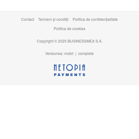
Contact
Termeni şi condiţii
Politica de confidențialitate
Politica de cookies
Copyright © 2025 BUSINESSMEX S.A.
Versiunea: mobil |
completa