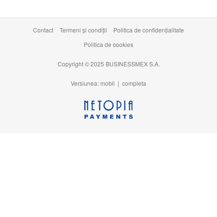
Contact
Termeni şi condiţii
Politica de confidențialitate
Politica de cookies
Copyright © 2025 BUSINESSMEX S.A.
Versiunea: mobil |
completa