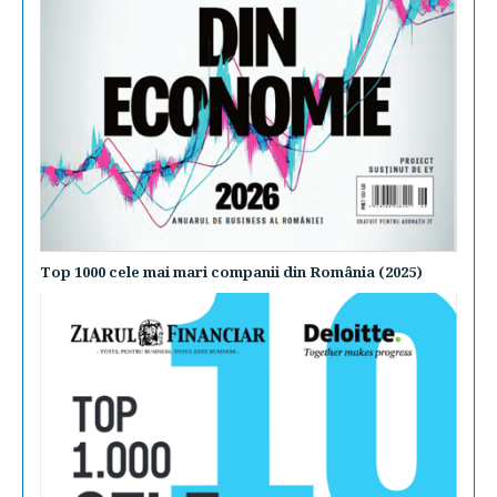
Top 1000 cele mai mari companii din România (2025)