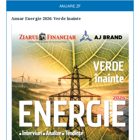
ANUARE ZF
Anuar Energie 2026: Verde înainte