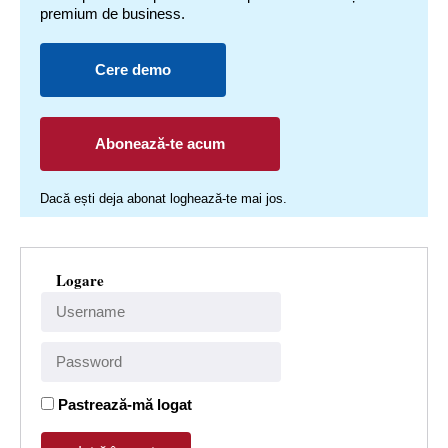
premium de business.
Cere demo
Abonează-te acum
Dacă ești deja abonat loghează-te mai jos.
Logare
Pastrează-mă logat