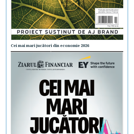
Cei mai mari jucători din economie 2026