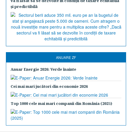
va fi lăsat să se dezvolte în condiţii de taxare echitabilă
şi predictibilă
ANUARE ZF
Anuar Energie 2026: Verde înainte
Cei mai mari jucători din economie 2026
Top 1000 cele mai mari companii din România (2025)