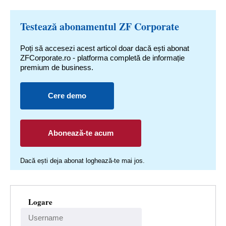
Testează abonamentul ZF Corporate
Poți să accesezi acest articol doar dacă ești abonat
ZFCorporate.ro - platforma completă de informație
premium de business.
Cere demo
Abonează-te acum
Dacă ești deja abonat loghează-te mai jos.
Logare