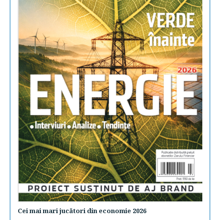
Cei mai mari jucători din economie 2026