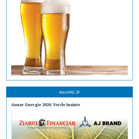
ANUARE ZF
Anuar Energie 2026: Verde înainte