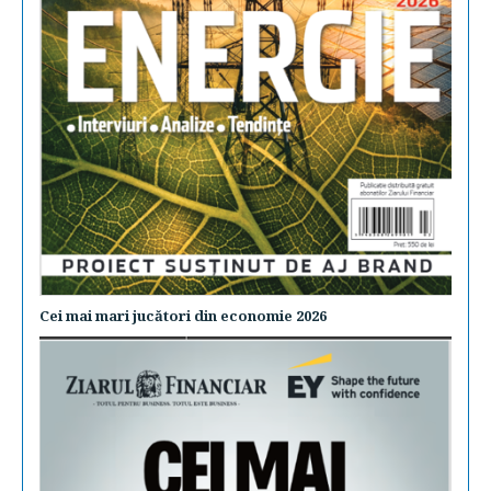
Cei mai mari jucători din economie 2026