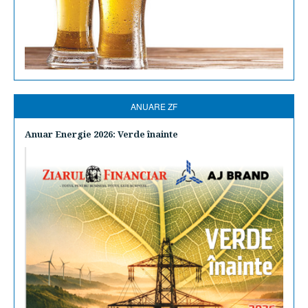
ANUARE ZF
Anuar Energie 2026: Verde înainte