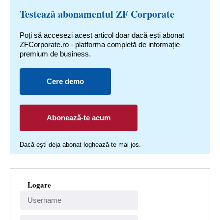
Testează abonamentul ZF Corporate
Poți să accesezi acest articol doar dacă ești abonat
ZFCorporate.ro - platforma completă de informație
premium de business.
Cere demo
Abonează-te acum
Dacă ești deja abonat loghează-te mai jos.
Logare