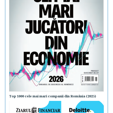
Top 1000 cele mai mari companii din România (2025)