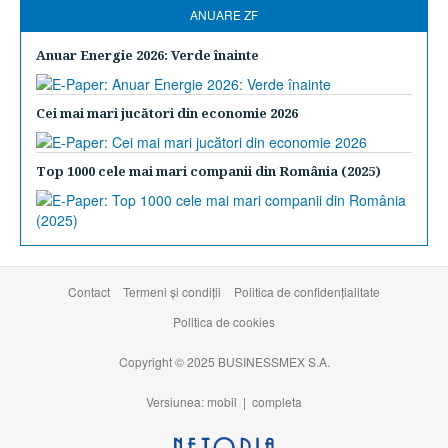
ANUARE ZF
Anuar Energie 2026: Verde înainte
Cei mai mari jucători din economie 2026
Top 1000 cele mai mari companii din România (2025)
Contact
Termeni şi condiţii
Politica de confidențialitate
Politica de cookies
Copyright © 2025 BUSINESSMEX S.A.
Versiunea: mobil |
completa