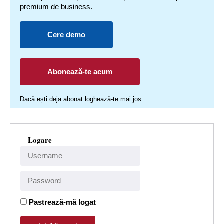
premium de business.
Cere demo
Abonează-te acum
Dacă ești deja abonat loghează-te mai jos.
Logare
Pastrează-mă logat