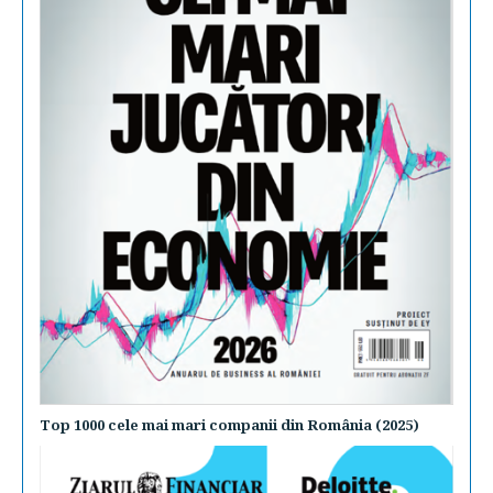
Top 1000 cele mai mari companii din România (2025)