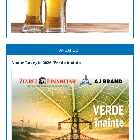
ANUARE ZF
Anuar Energie 2026: Verde înainte