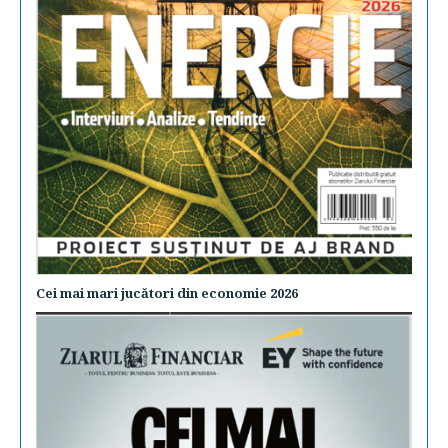
Cei mai mari jucători din economie 2026