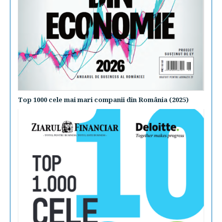
Top 1000 cele mai mari companii din România (2025)