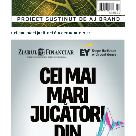
Cei mai mari jucători din economie 2026