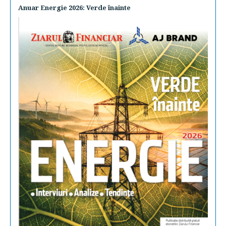
Anuar Energie 2026: Verde înainte