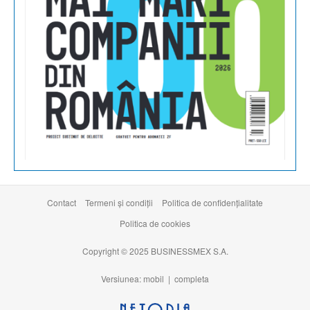
Contact
Termeni şi condiţii
Politica de confidențialitate
Politica de cookies
Copyright © 2025 BUSINESSMEX S.A.
Versiunea: mobil |
completa