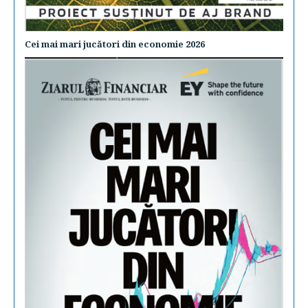
Cei mai mari jucători din economie 2026