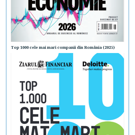
Top 1000 cele mai mari companii din România (2025)