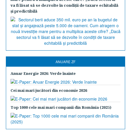
va fi lăsat să se dezvolte în condiţii de taxare echitabilă
şi predictibilă
ANUARE ZF
Anuar Energie 2026: Verde înainte
Cei mai mari jucători din economie 2026
Top 1000 cele mai mari companii din România (2025)