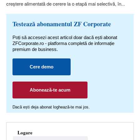
creştere alimentată de cerere la o etapă mai selectivă, în...
Testează abonamentul ZF Corporate
Poți să accesezi acest articol doar dacă ești abonat
ZFCorporate.ro - platforma completă de informație
premium de business.
Cere demo
Abonează-te acum
Dacă ești deja abonat loghează-te mai jos.
Logare