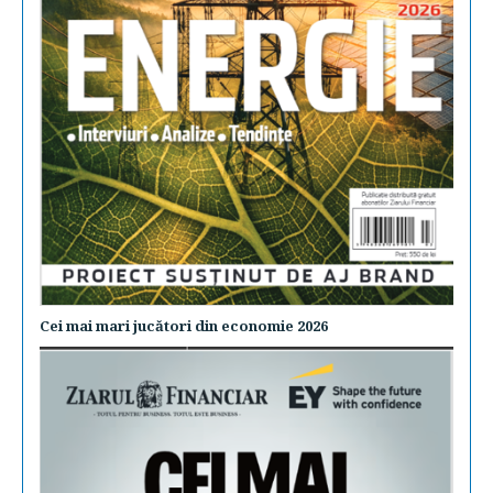
Cei mai mari jucători din economie 2026