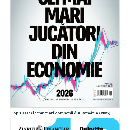
Top 1000 cele mai mari companii din România (2025)