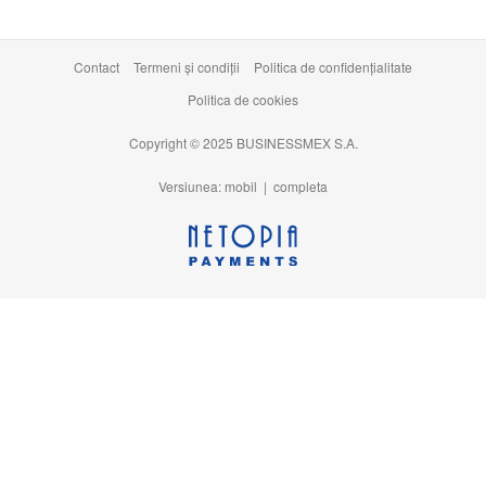
Contact
Termeni şi condiţii
Politica de confidențialitate
Politica de cookies
Copyright © 2025 BUSINESSMEX S.A.
Versiunea: mobil |
completa