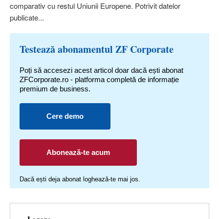
comparativ cu restul Uniunii Europene. Potrivit datelor
publicate...
Testează abonamentul ZF Corporate
Poți să accesezi acest articol doar dacă ești abonat
ZFCorporate.ro - platforma completă de informație
premium de business.
Cere demo
Abonează-te acum
Dacă ești deja abonat loghează-te mai jos.