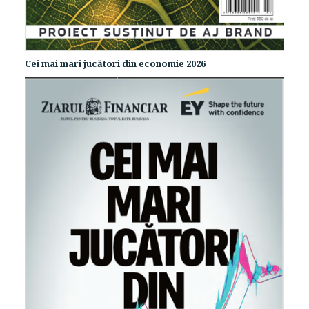
Cei mai mari jucători din economie 2026