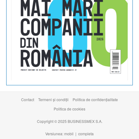
Contact
Termeni şi condiţii
Politica de confidențialitate
Politica de cookies
Copyright © 2025 BUSINESSMEX S.A.
Versiunea: mobil |
completa