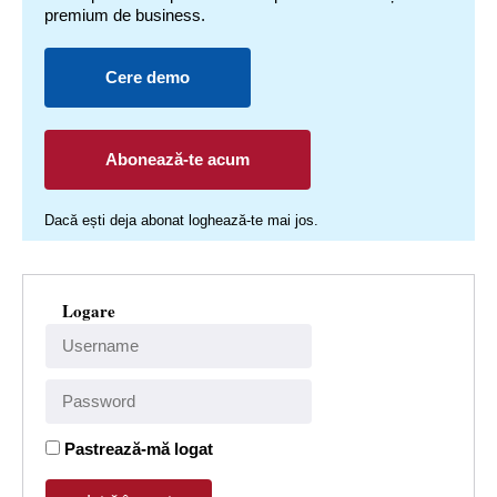
premium de business.
Cere demo
Abonează-te acum
Dacă ești deja abonat loghează-te mai jos.
Logare
Pastrează-mă logat