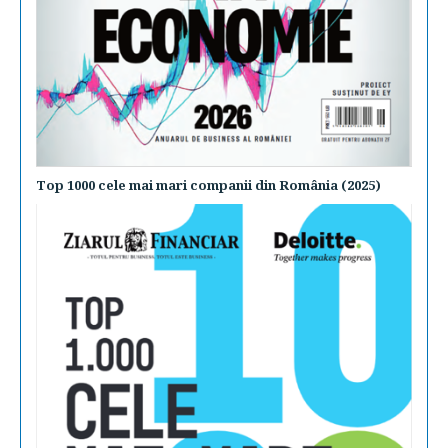
Top 1000 cele mai mari companii din România (2025)