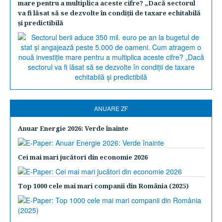
mare pentru a multiplica aceste cifre? „Dacă sectorul
va fi lăsat să se dezvolte în condiţii de taxare echitabilă
şi predictibilă
ANUARE ZF
Anuar Energie 2026: Verde înainte
Cei mai mari jucători din economie 2026
Top 1000 cele mai mari companii din România (2025)