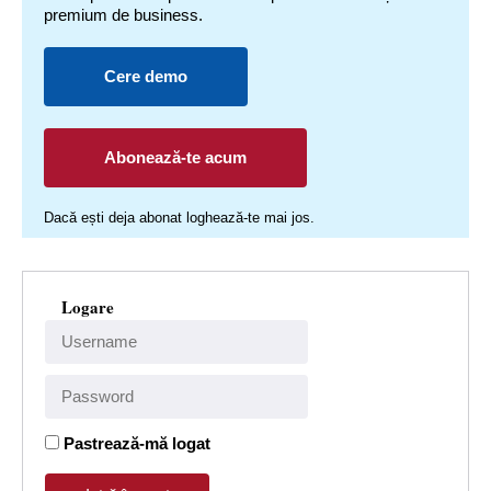
premium de business.
Cere demo
Abonează-te acum
Dacă ești deja abonat loghează-te mai jos.
Logare
Pastrează-mă logat