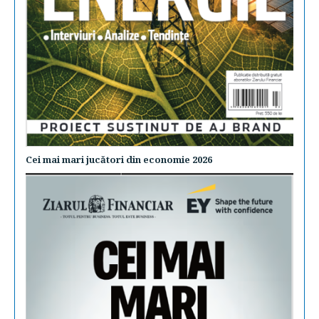
Cei mai mari jucători din economie 2026