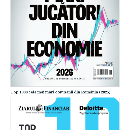
Top 1000 cele mai mari companii din România (2025)