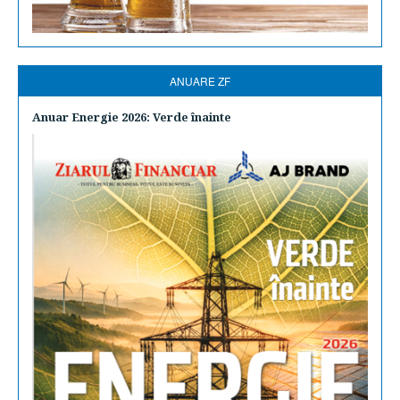
ANUARE ZF
Anuar Energie 2026: Verde înainte