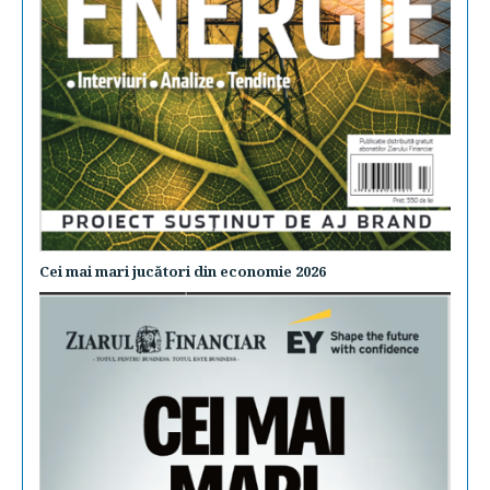
Cei mai mari jucători din economie 2026