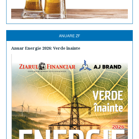
ANUARE ZF
Anuar Energie 2026: Verde înainte