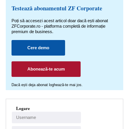
Testează abonamentul ZF Corporate
Poți să accesezi acest articol doar dacă ești abonat
ZFCorporate.ro - platforma completă de informație
premium de business.
Cere demo
Abonează-te acum
Dacă ești deja abonat loghează-te mai jos.
Logare