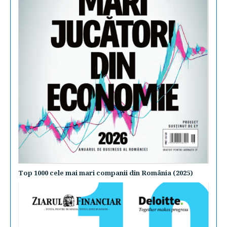
Top 1000 cele mai mari companii din România (2025)