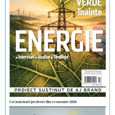
Cei mai mari jucători din economie 2026