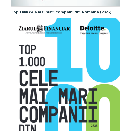
Top 1000 cele mai mari companii din România (2025)