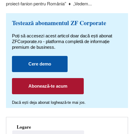
proiect-fanion pentru România” ♦ „Vedem...
Testează abonamentul ZF Corporate
Poți să accesezi acest articol doar dacă ești abonat
ZFCorporate.ro - platforma completă de informație
premium de business.
Cere demo
Abonează-te acum
Dacă ești deja abonat loghează-te mai jos.
Logare