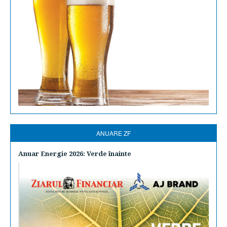
ANUARE ZF
Anuar Energie 2026: Verde înainte