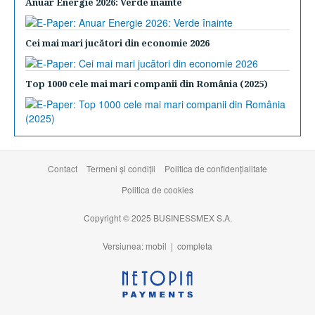
Anuar Energie 2026: Verde înainte
Cei mai mari jucători din economie 2026
Top 1000 cele mai mari companii din România (2025)
Contact
Termeni şi condiţii
Politica de confidențialitate
Politica de cookies
Copyright © 2025 BUSINESSMEX S.A.
Versiunea: mobil |
completa