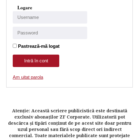
Logare
Pastrează-mă logat
Am uitat parola
Atenţie: Această scriere publicistică este destinată
exclusiv abonaţilor ZF Corporate. Utilizatorii pot
descărca şi tipări conţinut de pe acest site doar pentru
uzul personal sau fără scop direct ori indirect
comercial. Toate materialele publicate sunt protejate