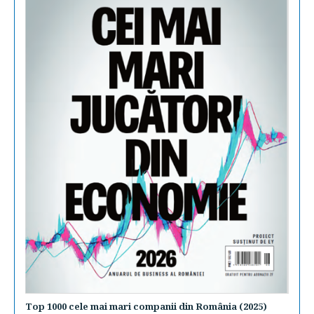
Top 1000 cele mai mari companii din România (2025)