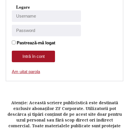
Logare
Pastrează-mă logat
Am uitat parola
Atenţie: Această scriere publicistică este destinată
exclusiv abonaţilor ZF Corporate. Utilizatorii pot
descărca şi tipări conţinut de pe acest site doar pentru
uzul personal sau fără scop direct ori indirect
comercial. Toate materialele publicate sunt protejate