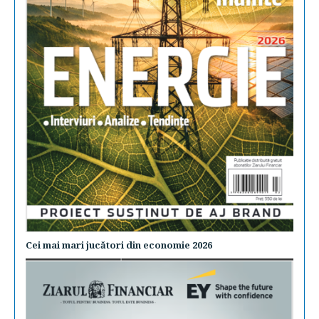
Cei mai mari jucători din economie 2026