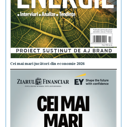
Cei mai mari jucători din economie 2026