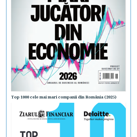
Top 1000 cele mai mari companii din România (2025)