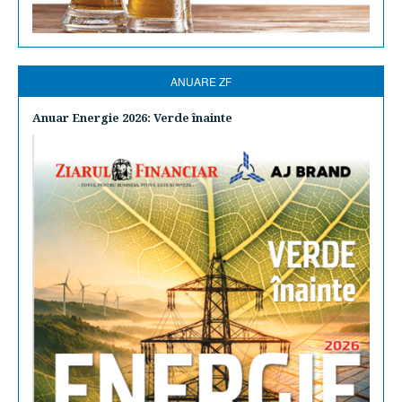
ANUARE ZF
Anuar Energie 2026: Verde înainte