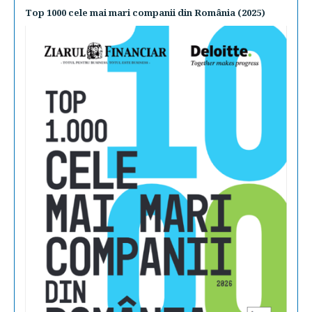
Top 1000 cele mai mari companii din România (2025)