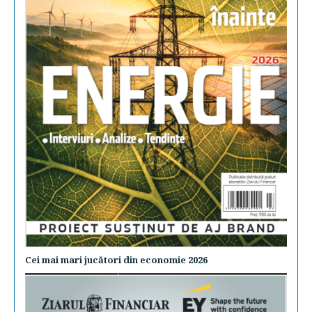
Cei mai mari jucători din economie 2026