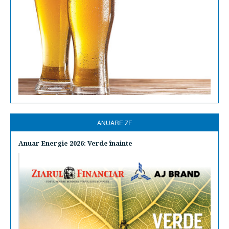
ANUARE ZF
Anuar Energie 2026: Verde înainte