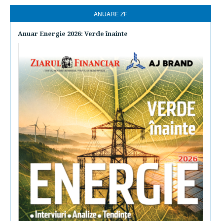
ANUARE ZF
Anuar Energie 2026: Verde înainte