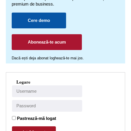
premium de business.
Cere demo
Abonează-te acum
Dacă ești deja abonat loghează-te mai jos.
Logare
Pastrează-mă logat