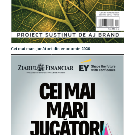
Cei mai mari jucători din economie 2026