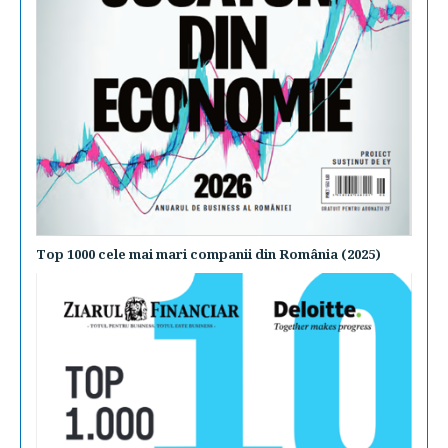
Top 1000 cele mai mari companii din România (2025)