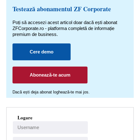
Testează abonamentul ZF Corporate
Poți să accesezi acest articol doar dacă ești abonat
ZFCorporate.ro - platforma completă de informație
premium de business.
Cere demo
Abonează-te acum
Dacă ești deja abonat loghează-te mai jos.
Logare