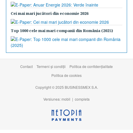
Cei mai mari jucători din economie 2026
Top 1000 cele mai mari companii din România (2025)
Contact
Termeni şi condiţii
Politica de confidențialitate
Politica de cookies
Copyright © 2025 BUSINESSMEX S.A.
Versiunea: mobil |
completa