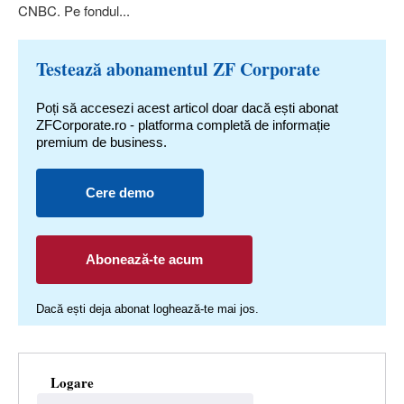
CNBC. Pe fondul...
Testează abonamentul ZF Corporate
Poți să accesezi acest articol doar dacă ești abonat
ZFCorporate.ro - platforma completă de informație
premium de business.
Cere demo
Abonează-te acum
Dacă ești deja abonat loghează-te mai jos.
Logare