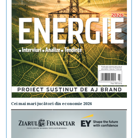
Cei mai mari jucători din economie 2026