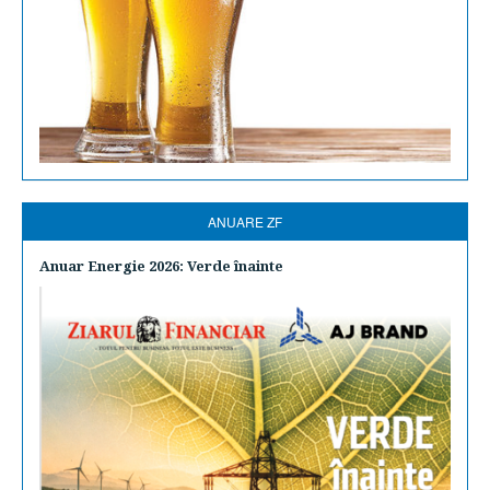
ANUARE ZF
Anuar Energie 2026: Verde înainte