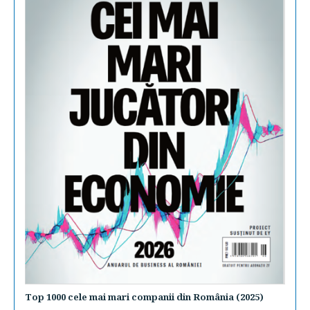
Top 1000 cele mai mari companii din România (2025)