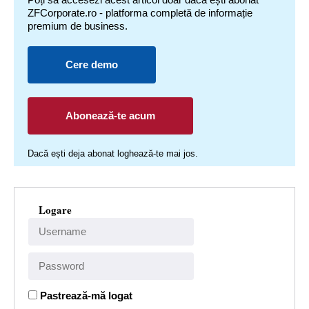
ZFCorporate.ro - platforma completă de informație
premium de business.
Cere demo
Abonează-te acum
Dacă ești deja abonat loghează-te mai jos.
Logare
Pastrează-mă logat