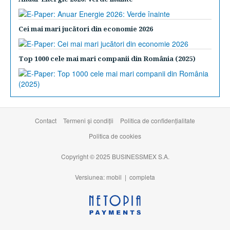
Cei mai mari jucători din economie 2026
Top 1000 cele mai mari companii din România (2025)
Contact
Termeni şi condiţii
Politica de confidențialitate
Politica de cookies
Copyright © 2025 BUSINESSMEX S.A.
Versiunea: mobil |
completa