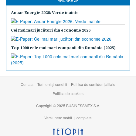
ANUARE ZF
Anuar Energie 2026: Verde înainte
Cei mai mari jucători din economie 2026
Top 1000 cele mai mari companii din România (2025)
Contact
Termeni şi condiţii
Politica de confidențialitate
Politica de cookies
Copyright © 2025 BUSINESSMEX S.A.
Versiunea: mobil |
completa