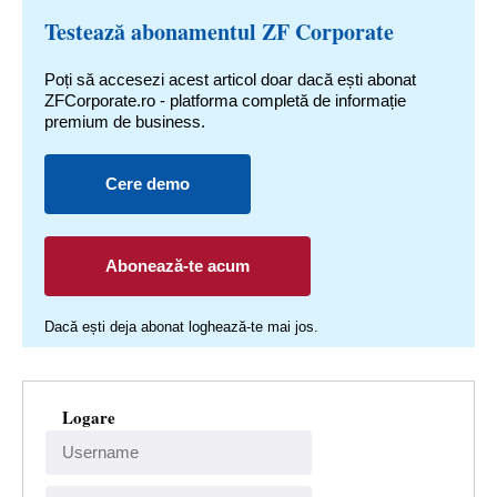
Testează abonamentul ZF Corporate
Poți să accesezi acest articol doar dacă ești abonat
ZFCorporate.ro - platforma completă de informație
premium de business.
Cere demo
Abonează-te acum
Dacă ești deja abonat loghează-te mai jos.
Logare