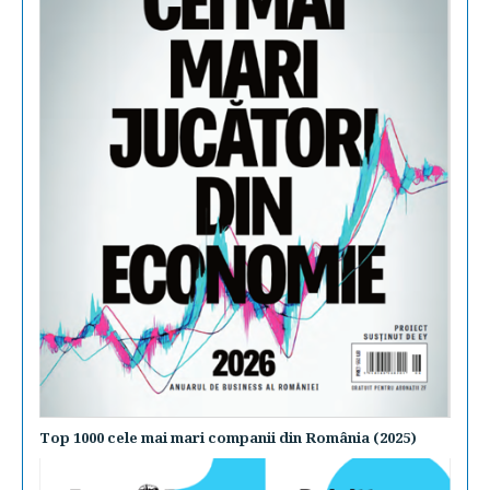
Top 1000 cele mai mari companii din România (2025)