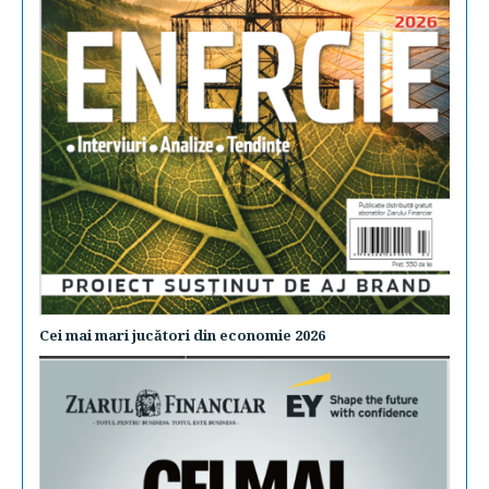
Cei mai mari jucători din economie 2026