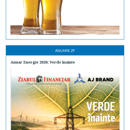
ANUARE ZF
Anuar Energie 2026: Verde înainte