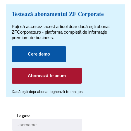
Testează abonamentul ZF Corporate
Poți să accesezi acest articol doar dacă ești abonat
ZFCorporate.ro - platforma completă de informație
premium de business.
Cere demo
Abonează-te acum
Dacă ești deja abonat loghează-te mai jos.
Logare