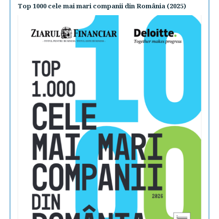
Top 1000 cele mai mari companii din România (2025)