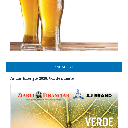
ANUARE ZF
Anuar Energie 2026: Verde înainte