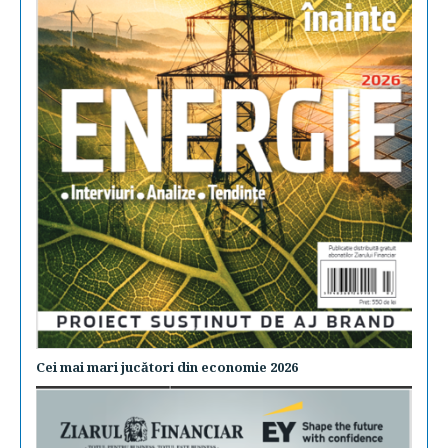
Cei mai mari jucători din economie 2026