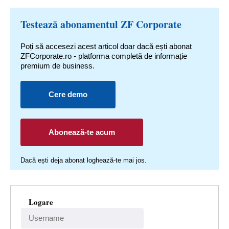
Testează abonamentul ZF Corporate
Poți să accesezi acest articol doar dacă ești abonat
ZFCorporate.ro - platforma completă de informație
premium de business.
Cere demo
Abonează-te acum
Dacă ești deja abonat loghează-te mai jos.
Logare