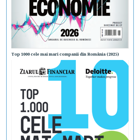
Top 1000 cele mai mari companii din România (2025)