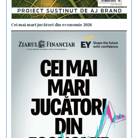
Cei mai mari jucători din economie 2026