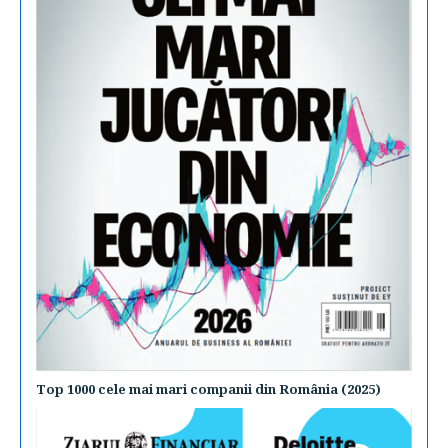
Top 1000 cele mai mari companii din România (2025)