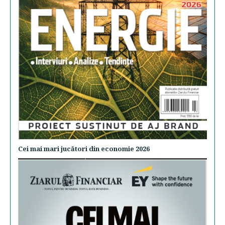
Cei mai mari jucători din economie 2026