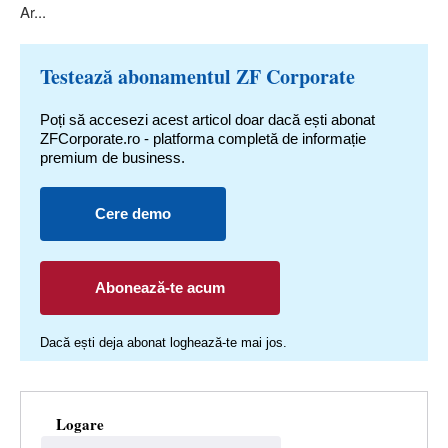
Ar...
Testează abonamentul ZF Corporate
Poți să accesezi acest articol doar dacă ești abonat
ZFCorporate.ro - platforma completă de informație
premium de business.
Cere demo
Abonează-te acum
Dacă ești deja abonat loghează-te mai jos.
Logare